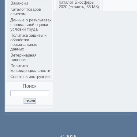
Каталог Биосферы
Вакансии
2020 (скачать, 55 Мб)
Каталог товаров
списком
Данные о результатах
специальной оценки
условий труда
Политика защиты и
обработки
персональных
данных
Ветеринарная
лицензия
Политика
конфиденциальности
Советы и инструкции
Поиск
© 2026