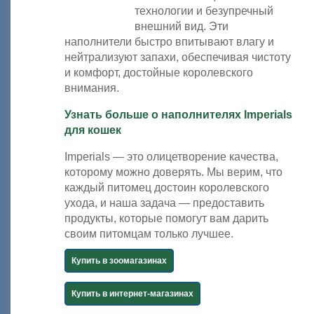
технологии и безупречный
внешний вид. Эти
наполнители быстро впитывают влагу и
нейтрализуют запахи, обеспечивая чистоту
и комфорт, достойные королевского
внимания.
Узнать больше о наполнителях Imperials
для кошек
Imperials — это олицетворение качества,
которому можно доверять. Мы верим, что
каждый питомец достоин королевского
ухода, и наша задача — предоставить
продукты, которые помогут вам дарить
своим питомцам только лучшее.
Купить в зоомагазинах
Купить в интернет-магазинах