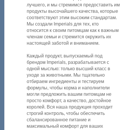
лучшего, и мы стремимся предоставить им
продукты высочайшего качества, которые
соответствуют этим высоким стандартам.
Мы создали Imperials для тех, кто
относится к своим питомцам как к важным
членам семьи и стремится окружить их
настоящей заботой и вниманием.
Каждый продукт, выпускаемый под
брендом Imperials, разрабатывается с
одной мыслью: только высший класс в
уходе за животными. Мы тщательно
отбираем ингредиенты и тестируем
формулы, чтобы корма и наполнители
могли предложить вашим питомцам не
просто комфорт, а качество, достойное
королей. Вся наша продукция проходит
строгий контроль, чтобы обеспечить
сбалансированное питание и
максимальный комфорт для ваших