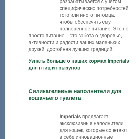
разрабатывается с учётом
специфических потребностей
того или иного питомца,
чтобы обеспечить ему
полноценное питание. Это не
просто питание – это забота о здоровье,
активности и радости ваших маленьких
друзей, достойная лучших традиций.
Узнать больше о наших кормах Imperials
для птиц и грызунов
Силикагелевые наполнители для
кошачьего туалета
Imperials
предлагает
эксклюзивные наполнители
для кошек, которые сочетают
в себе инновационные