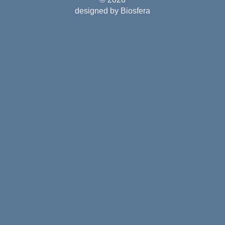
designed by Biosfera