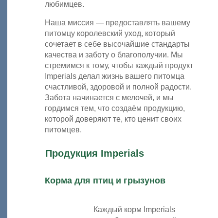
любимцев.
Наша миссия — предоставлять вашему
питомцу королевский уход, который
сочетает в себе высочайшие стандарты
качества и заботу о благополучии. Мы
стремимся к тому, чтобы каждый продукт
Imperials делал жизнь вашего питомца
счастливой, здоровой и полной радости.
Забота начинается с мелочей, и мы
гордимся тем, что создаём продукцию,
которой доверяют те, кто ценит своих
питомцев.
Продукция Imperials
Корма для птиц и грызунов
Каждый корм Imperials