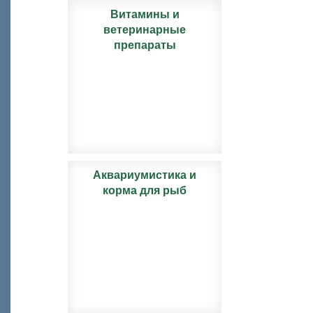
Витамины и
ветеринарные
препараты
Аквариумистика и
корма для рыб