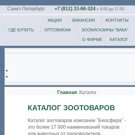
Санкт-Петербург
+7 (812) 33-66-324
c 9:00 до 17:00
АКЦИИ
ВАКАНСИИ
КОНТАКТЫ
ГДЕ КУПИТЬ
ОПТОВИКАМ
ЗООМАГАЗИНЫ "ВАКА"
О ФИРМЕ
КАТАЛОГ
Главная
Каталог
КАТАЛОГ ЗООТОВАРОВ
Каталог зоотоваров компании "Биосфера" -
это более 17 000 наименований товаров
для животных от производителя,