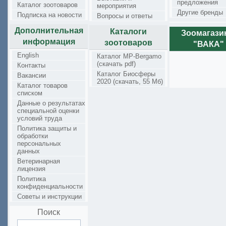
предложения
Каталог зоотоваров
мероприятия
Другие бренды
Подписка на новости
Вопросы и ответы
Дополнительная
Каталоги
Зоомагаз
информация
зоотоваров
"ВАКА"
English
Каталог MP-Bergamo
(скачать pdf)
Контакты
Каталог Биосферы
Вакансии
2020 (скачать, 55 Мб)
Каталог товаров
списком
Данные о результатах
специальной оценки
условий труда
Политика защиты и
обработки
персональных
данных
Ветеринарная
лицензия
Политика
конфиденциальности
Советы и инструкции
Поиск