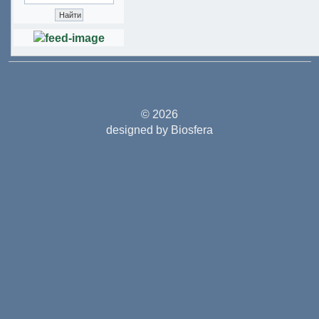
© 2026
designed by Biosfera