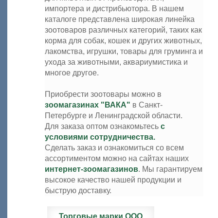
импортера и дистрибьютора. В нашем
каталоге представлена широкая линейка
зоотоваров различных категорий, таких как
корма для собак, кошек и других животных,
лакомства, игрушки, товары для груминга и
ухода за животными, аквариумистика и
многое другое.
Приобрести зоотовары можно в
зоомагазинах "ВАКА"
в Санкт-
Петербурге и Ленинградской области.
Для заказа оптом ознакомьтесь
с
условиями сотрудничества.
Сделать заказ и ознакомиться со всем
ассортиментом можно на сайтах наших
интернет-зоомагазинов
. Мы гарантируем
высокое качество нашей продукции и
быструю доставку.
Торговые марки ООО