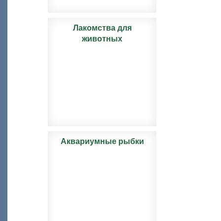
Лакомства для
животных
Аквариумные рыбки