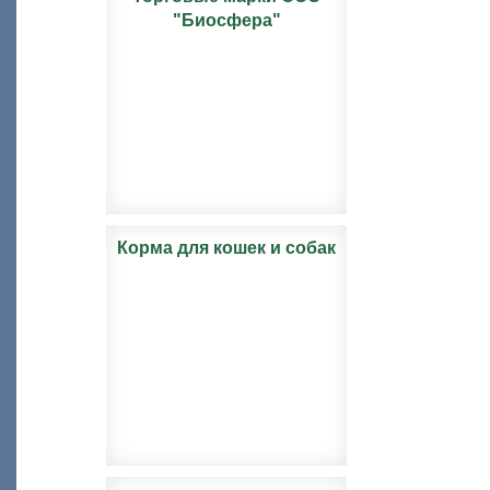
"Биосфера"
Корма для кошек и собак