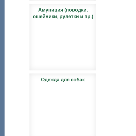
Амуниция (поводки,
ошейники, рулетки и пр.)
Одежда для собак