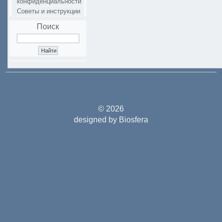
конфиденциальности
Советы и инструкции
Поиск
© 2026
designed by Biosfera