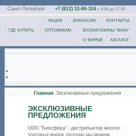
Санкт-Петербург
+7 (812) 33-66-324
c 9:00 до 17:00
АКЦИИ
ВАКАНСИИ
КОНТАКТЫ
ГДЕ КУПИТЬ
ОПТОВИКАМ
ЗООМАГАЗИНЫ "ВАКА"
О ФИРМЕ
КАТАЛОГ
Главная
Эксклюзивные предложения
ЭКСКЛЮЗИВНЫЕ
ПРЕДЛОЖЕНИЯ
ООО "Биосфера" - дистрибьютор многих
торговых марок, поэтому мы можем