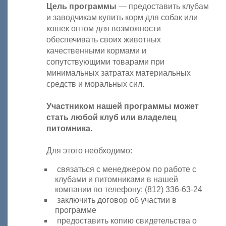
Цель программы
— предоставить клубам
и заводчикам купить корм для собак или
кошек оптом для возможности
обеспечивать своих животных
качественными кормами и
сопутствующими товарами при
минимальных затратах материальных
средств и моральных сил.
Участником нашей программы может
стать любой клуб или владелец
питомника
.
Для этого необходимо:
связаться с менеджером по работе с
клубами и питомниками в нашей
компании по телефону: (812) 336-63-24
заключить договор об участии в
программе
предоставить копию свидетельства о