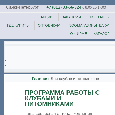
Санкт-Петербург
+7 (812) 33-66-324
c 9:00 до 17:00
АКЦИИ
ВАКАНСИИ
КОНТАКТЫ
ГДЕ КУПИТЬ
ОПТОВИКАМ
ЗООМАГАЗИНЫ "ВАКА"
О ФИРМЕ
КАТАЛОГ
Главная
Для клубов и питомников
ПРОГРАММА РАБОТЫ С
КЛУБАМИ И
ПИТОМНИКАМИ
Наша сервисная оптовая компания