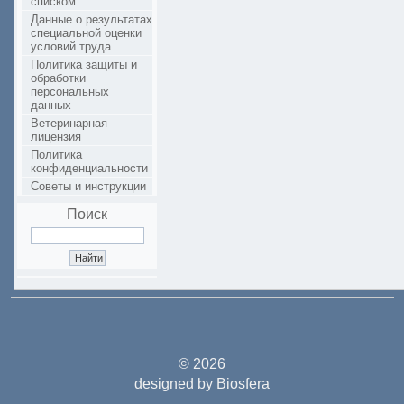
списком
Данные о результатах
специальной оценки
условий труда
Политика защиты и
обработки
персональных
данных
Ветеринарная
лицензия
Политика
конфиденциальности
Советы и инструкции
Поиск
© 2026
designed by Biosfera