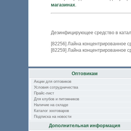
магазинах
.
Дезинфицирующее средство в катал
[82256] Лайна концентрированное с
[82259] Лайна концентрированное с
Оптовикам
Акции для оптовиков
Условия сотрудничества
Прайс-лист
Для клубов и питомников
Наличие на складе
Каталог зоотоваров
Подписка на новости
Дополнительная информация