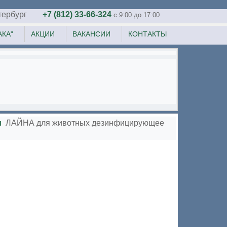
тербург
+7 (812) 33-66-324
c 9:00 до 17:00
КА"
АКЦИИ
ВАКАНСИИ
КОНТАКТЫ
и
ЛАЙНА для животных дезинфицирующее