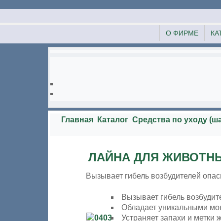
О ФИРМЕ
КА
Главная
Каталог
Средства по уходу (ша
ЛАЙНА ДЛЯ ЖИВОТН
Вызывает гибель возбудителей опа
Вызывает гибель возбуди
Обладает уникальными м
Устраняет запахи и метки