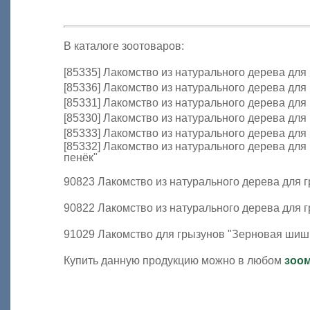
В каталоге зоотоваров:
[85335] Лакомство из натурального дерева для
[85336] Лакомство из натурального дерева для
[85331] Лакомство из натурального дерева для
[85330] Лакомство из натурального дерева для
[85333] Лакомство из натурального дерева для
[85332] Лакомство из натурального дерева дл
пенёк"
90823 Лакомство из натурального дерева для г
90822 Лакомство из натурального дерева для 
91029 Лакомство для грызунов "Зерновая шиш
Купить данную продукцию можно в любом
зоо