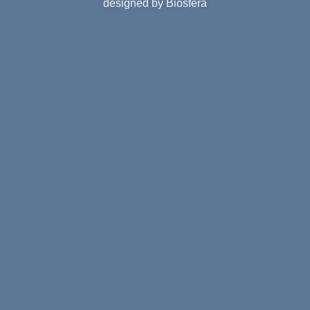
designed by Biosfera