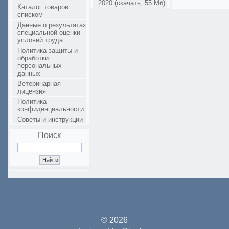
2020 (скачать, 55 Мб)
Каталог товаров
списком
Данные о результатах
специальной оценки
условий труда
Политика защиты и
обработки
персональных
данных
Ветеринарная
лицензия
Политика
конфиденциальности
Советы и инструкции
Поиск
© 2026