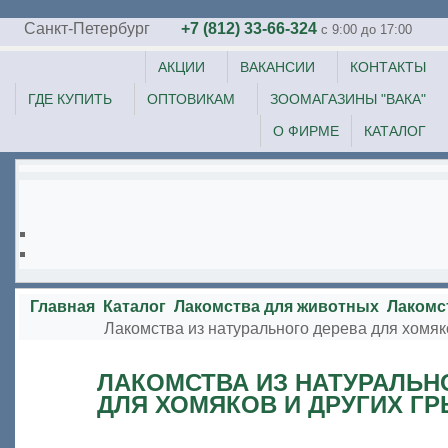
Санкт-Петербург
+7 (812) 33-66-324
c 9:00 до 17:00
АКЦИИ
ВАКАНСИИ
КОНТАКТЫ
ГДЕ КУПИТЬ
ОПТОВИКАМ
ЗООМАГАЗИНЫ "ВАКА"
О ФИРМЕ
КАТАЛОГ
Главная
Каталог
Лакомства для животных
Лакомс
Лакомства из натурального дерева для хомяк
ЛАКОМСТВА ИЗ НАТУРАЛЬН
ДЛЯ ХОМЯКОВ И ДРУГИХ Г