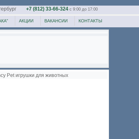
тербург
+7 (812) 33-66-324
c 9:00 до 17:00
КА"
АКЦИИ
ВАКАНСИИ
КОНТАКТЫ
cy Pet игрушки для животных