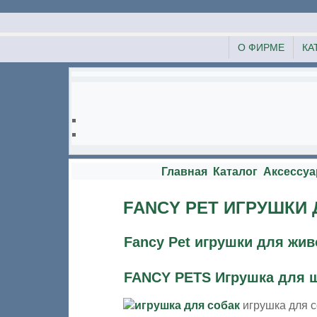
О ФИРМЕ
КА
Главная
Каталог
Аксессуа
FANCY PET ИГРУШКИ
Fancy Pet игрушки для жи
FANCY PETS Игрушка для щ
игрушка для 