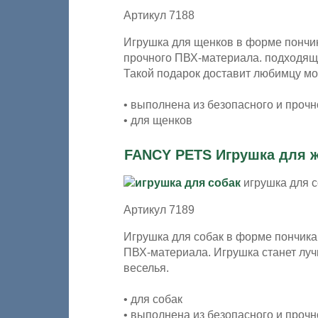
Артикул 7188
Игрушка для щенков в форме пончик
прочного ПВХ-материала. подходяще
Такой подарок доставит любимцу мо
• выполнена из безопасного и проч
• для щенков
FANCY PETS Игрушка для 
игрушка для 
Артикул 7189
Игрушка для собак в форме пончика.
ПВХ-материала. Игрушка станет луч
веселья.
• для собак
• выполнена из безопасного и проч