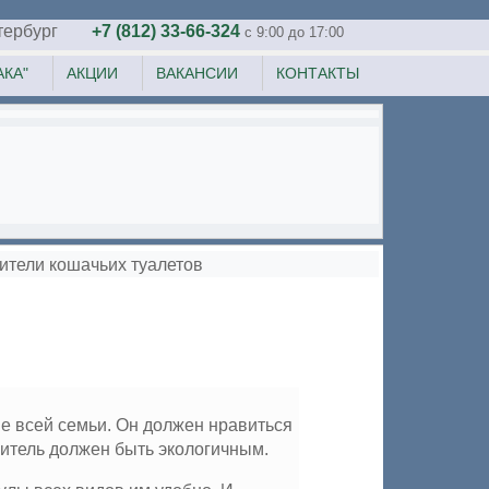
тербург
+7 (812) 33-66-324
c 9:00 до 17:00
КА"
АКЦИИ
ВАКАНСИИ
КОНТАКТЫ
ители кошачьих туалетов
ие всей семьи. Он должен нравиться
нитель должен быть экологичным.