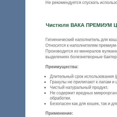
Не рекомендуется спускать использ
Чистюля ВАКА ПРЕМИУМ Ц
Гигиенический наполнитель для кош
Относится к наполнителям премиум-к
Производится из минералов вулкан
выделениях болезнетворные бактер
Преимущества:
Длительный срок использования (
Гранулы не прилипают к лапам и 
Чистый натуральный продукт.
Не содержит вредных микроорган
обработки.
Безопасен как для кошек, так и дл
Применение: