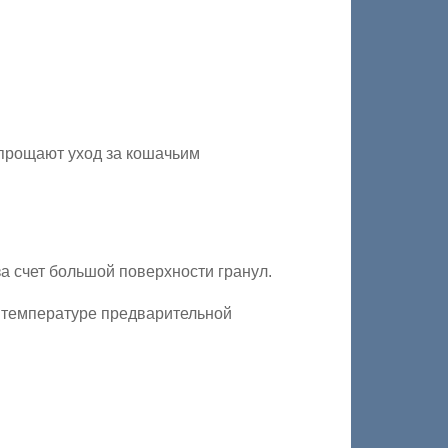
прощают уход за кошачьим
а счет большой поверхности гранул.
 температуре предварительной