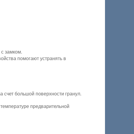
 с замком.
ойства помогают устранять в
а счет большой поверхности гранул.
 температуре предварительной