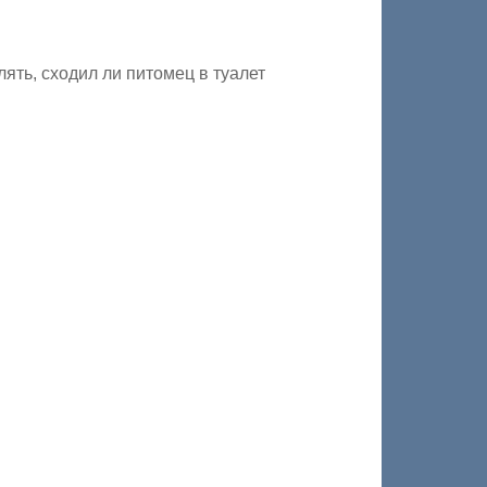
ять, сходил ли питомец в туалет