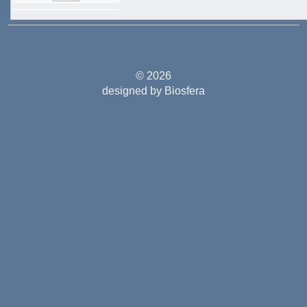
© 2026
designed by Biosfera