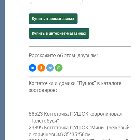
Купить в зоомагазинах
Купить в интернет-магазинах
Расскажите об этом друзьям:
Когтеточки и домики "Пушок" в каталоге
зоотоваров:
86523 Когтеточка ПУШОК ковролиновая
"Толстобуся"
23895 Когтеточка ПУШОК "Мини" (бежевый
с коричневым) 35*35*56см