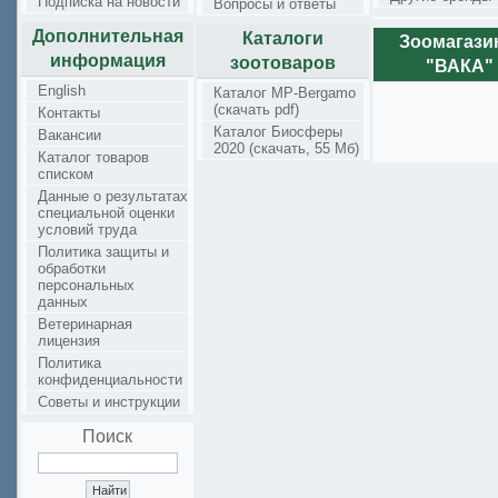
Подписка на новости
Вопросы и ответы
Дополнительная
Каталоги
Зоомагаз
информация
зоотоваров
"ВАКА"
English
Каталог MP-Bergamo
(скачать pdf)
Контакты
Каталог Биосферы
Вакансии
2020 (скачать, 55 Мб)
Каталог товаров
списком
Данные о результатах
специальной оценки
условий труда
Политика защиты и
обработки
персональных
данных
Ветеринарная
лицензия
Политика
конфиденциальности
Советы и инструкции
Поиск