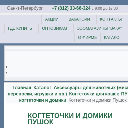
Санкт-Петербург
+7 (812) 33-66-324
c 9:00 до 17:00
АКЦИИ
ВАКАНСИИ
КОНТАКТЫ
ГДЕ КУПИТЬ
ОПТОВИКАМ
ЗООМАГАЗИНЫ "ВАКА"
О ФИРМЕ
КАТАЛОГ
Главная
Каталог
Аксессуары для животных (мис
переноски, игрушки и пр.)
Когтеточки для кошек
ПУ
когтеточки и домики
Когтеточки и домики Пушок
КОГТЕТОЧКИ И ДОМИКИ
ПУШОК