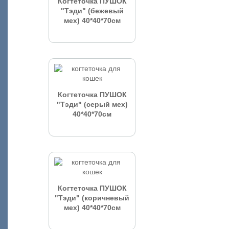
Когтеточка ПУШОК
"Тэди" (бежевый
мех) 40*40*70см
Когтеточка ПУШОК
"Тэди" (серый мех)
40*40*70см
Когтеточка ПУШОК
"Тэди" (коричневый
мех) 40*40*70см