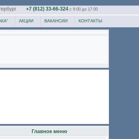
тербург
+7 (812) 33-66-324
c 9:00 до 17:00
КА"
АКЦИИ
ВАКАНСИИ
КОНТАКТЫ
Главное меню