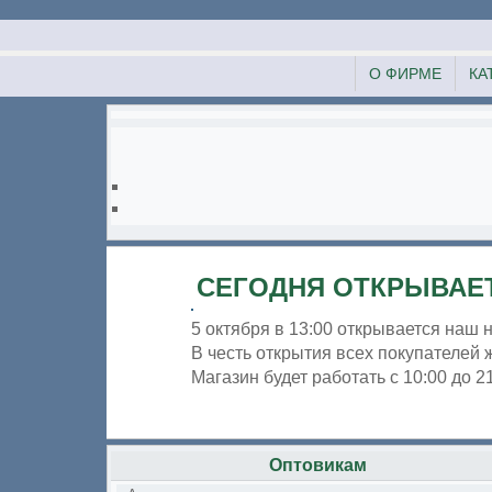
О ФИРМЕ
КА
СЕГОДНЯ ОТКРЫВАЕТ
5 октября в 13:00 открывается наш 
В честь открытия всех покупателей 
Магазин будет работать с 10:00 до 
Оптовикам