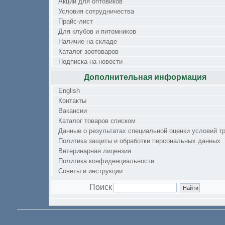
Акции для оптовиков
Условия сотрудничества
Прайс-лист
Для клубов и питомников
Наличие на складе
Каталог зоотоваров
Подписка на новости
Дополнительная информация
English
Контакты
Вакансии
Каталог товаров списком
Данные о результатах специальной оценки условий т
Политика защиты и обработки персональных данных
Ветеринарная лицензия
Политика конфиденциальности
Советы и инструкции
Поиск