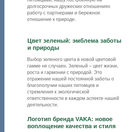
долгосрочных дружеских отношениях
работу с партнерами и бережное
отношение к природе.
Цвет зеленый: эмблема заботы
и природы
Выбор зеленого цвета в новой цветовой
гамме не случаен. Зеленый – цвет жизни,
роста и гармонии с природой. Это
отражение нашей постоянной заботы о
благополучии наших питомцев и
стремления к экологической
ответственности в каждом аспекте нашей
деятельности.
Логотип бренда VAKA: новое
воплощение качества и стиля