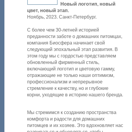
Новый логотип, новый
цвет, новый этап.
Ноябрь, 2023. Санкт-Петербург.
С более чем 30-летней историей
преданности заботе о домашних питомцах,
компания Биосфера начинает свой
следующий эпохальный этап развития. В
этом году мы с гордостью представляем
обновленный фирменный стиль,
включающий логотип и цветовую гамму,
отражающие не только наши оптимизм,
профессионализм и непрерывное
стремление к качеству, но и глубокие
корни, уходящие в историю нашего бренда.
Мы стремимся к созданию пространства
комфорта и радости для домашних
питомцев и их хозяев. Это вдохновляет нас
развиваться и обновляться, чтобы