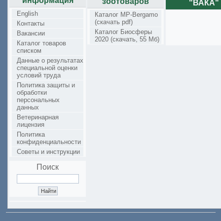
информация
зоотоваров
"ВАКА"
English
Каталог MP-Bergamo
(скачать pdf)
Контакты
Каталог Биосферы
Вакансии
2020 (скачать, 55 Мб)
Каталог товаров
списком
Данные о результатах
специальной оценки
условий труда
Политика защиты и
обработки
персональных
данных
Ветеринарная
лицензия
Политика
конфиденциальности
Советы и инструкции
Поиск