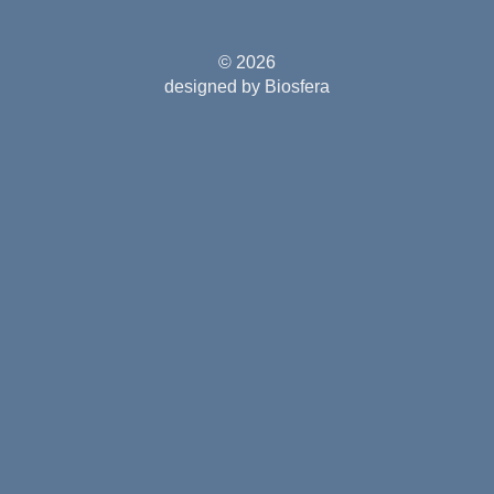
© 2026
designed by Biosfera