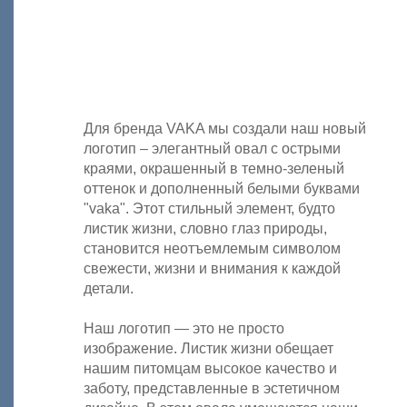
Для бренда VAKA мы создали наш новый
логотип – элегантный овал с острыми
краями, окрашенный в темно-зеленый
оттенок и дополненный белыми буквами
"vaka". Этот стильный элемент, будто
листик жизни, словно глаз природы,
становится неотъемлемым символом
свежести, жизни и внимания к каждой
детали.
Наш логотип — это не просто
изображение. Листик жизни обещает
нашим питомцам высокое качество и
заботу, представленные в эстетичном