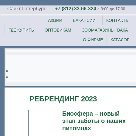
Санкт-Петербург
+7 (812) 33-66-324
c 9:00 до 17:00
АКЦИИ
ВАКАНСИИ
КОНТАКТЫ
ГДЕ КУПИТЬ
ОПТОВИКАМ
ЗООМАГАЗИНЫ "ВАКА"
О ФИРМЕ
КАТАЛОГ
РЕБРЕНДИНГ 2023
Биосфера – новый
этап заботы о наших
питомцах