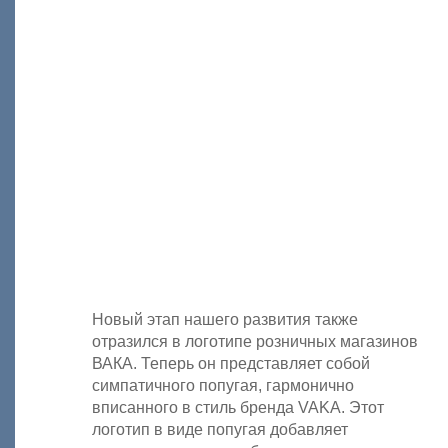
Новый этап нашего развития также
отразился в логотипе розничных магазинов
ВАКА. Теперь он представляет собой
симпатичного попугая, гармонично
вписанного в стиль бренда VAKA. Этот
логотип в виде попугая добавляет