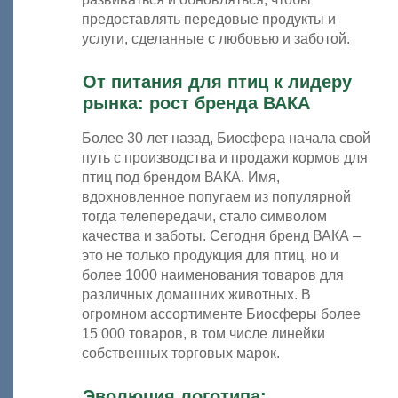
предоставлять передовые продукты и
услуги, сделанные с любовью и заботой.
От питания для птиц к лидеру
рынка: рост бренда ВАКА
Более 30 лет назад, Биосфера начала свой
путь с производства и продажи кормов для
птиц под брендом ВАКА. Имя,
вдохновленное попугаем из популярной
тогда телепередачи, стало символом
качества и заботы. Сегодня бренд ВАКА –
это не только продукция для птиц, но и
более 1000 наименования товаров для
различных домашних животных. В
огромном ассортименте Биосферы более
15 000 товаров, в том числе линейки
собственных торговых марок.­
Эволюция логотипа: