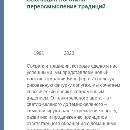
переосмысление традиций
1991 2023
Сохраняя традиции, которые сделали нас
успешными, мы представляем новый
логотип компании Биосфера. Используя
рисованную фигурку попугая, мы сочетаем
классический облик с современным
видением. Оттенки зеленого цвета – от
светло-зеленого до темно-зеленого –
символизируют наше стремление к росту,
развитию и продвижению принципов
ответственного обращения с домашними
питомцами, нашу построенную на