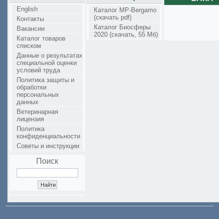
English
Каталог MP-Bergamo
(скачать pdf)
Контакты
Каталог Биосферы
Вакансии
2020 (скачать, 55 Мб)
Каталог товаров
списком
Данные о результатах
специальной оценки
условий труда
Политика защиты и
обработки
персональных
данных
Ветеринарная
лицензия
Политика
конфиденциальности
Советы и инструкции
Поиск