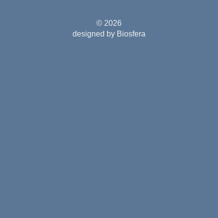
© 2026
designed by Biosfera