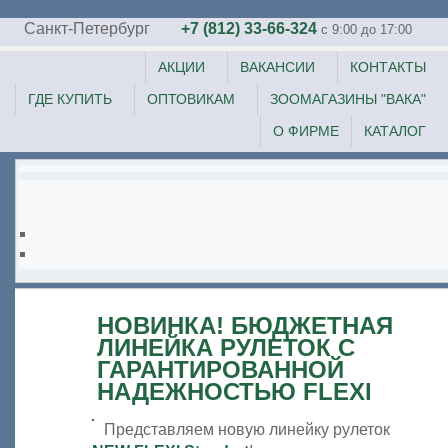
Санкт-Петербург
+7 (812) 33-66-324
c 9:00 до 17:00
АКЦИИ
ВАКАНСИИ
КОНТАКТЫ
ГДЕ КУПИТЬ
ОПТОВИКАМ
ЗООМАГАЗИНЫ "ВАКА"
О ФИРМЕ
КАТАЛОГ
НОВИНКА! БЮДЖЕТНАЯ
ЛИНЕЙКА РУЛЕТОК С
ГАРАНТИРОВАННОЙ
НАДЕЖНОСТЬЮ FLEXI
Представляем новую линейку рулеток