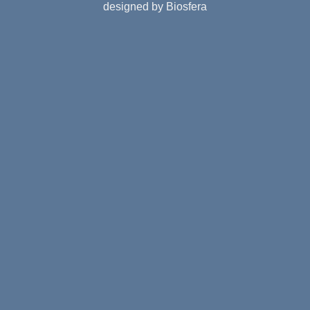
designed by Biosfera