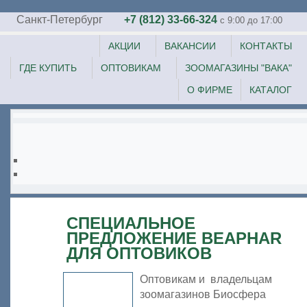
Санкт-Петербург
+7 (812) 33-66-324
c 9:00 до 17:00
АКЦИИ
ВАКАНСИИ
КОНТАКТЫ
ГДЕ КУПИТЬ
ОПТОВИКАМ
ЗООМАГАЗИНЫ "ВАКА"
О ФИРМЕ
КАТАЛОГ
СПЕЦИАЛЬНОЕ
ПРЕДЛОЖЕНИЕ BEAPHAR
ДЛЯ ОПТОВИКОВ
Оптовикам и владельцам
зоомагазинов Биосфера