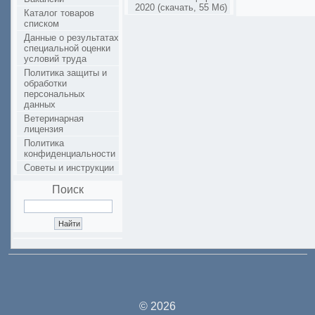
2020 (скачать, 55 Мб)
Каталог товаров
списком
Данные о результатах
специальной оценки
условий труда
Политика защиты и
обработки
персональных
данных
Ветеринарная
лицензия
Политика
конфиденциальности
Советы и инструкции
Поиск
© 2026