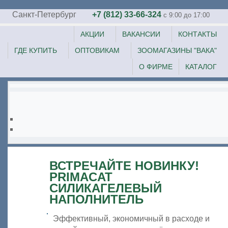
Санкт-Петербург
+7 (812) 33-66-324
c 9:00 до 17:00
АКЦИИ
ВАКАНСИИ
КОНТАКТЫ
ГДЕ КУПИТЬ
ОПТОВИКАМ
ЗООМАГАЗИНЫ "ВАКА"
О ФИРМЕ
КАТАЛОГ
ВСТРЕЧАЙТЕ НОВИНКУ!
PRIMACAT
СИЛИКАГЕЛЕВЫЙ
НАПОЛНИТЕЛЬ
Эффективный, экономичный в расходе и