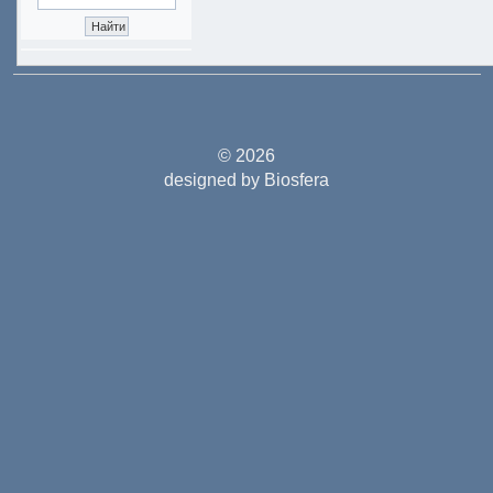
© 2026
designed by Biosfera