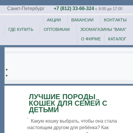
Санкт-Петербург
+7 (812) 33-66-324
c 9:00 до 17:00
АКЦИИ
ВАКАНСИИ
КОНТАКТЫ
ГДЕ КУПИТЬ
ОПТОВИКАМ
ЗООМАГАЗИНЫ "ВАКА"
О ФИРМЕ
КАТАЛОГ
ЛУЧШИЕ ПОРОДЫ
КОШЕК ДЛЯ СЕМЕЙ С
ДЕТЬМИ
Какую кошку выбрать, чтобы она стала
настоящим другом для ребёнка? Как