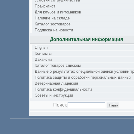
Условия сотрудничества
Прайс-лист
Для клубов и питомников
Наличие на складе
Каталог зоотоваров
Подписка на новости
Дополнительная информация
English
Контакты
Вакансии
Каталог товаров списком
Данные о результатах специальной оценки условий т
Политика защиты и обработки персональных данных
Ветеринарная лицензия
Политика конфиденциальности
Советы и инструкции
Поиск