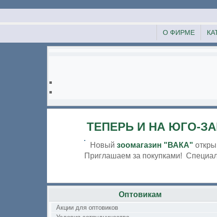
О ФИРМЕ
КА
ТЕПЕРЬ И НА ЮГО-ЗА
Новый
зоомагазин "ВАКА"
открыв
Приглашаем за покупками! Специаль
Оптовикам
Акции для оптовиков