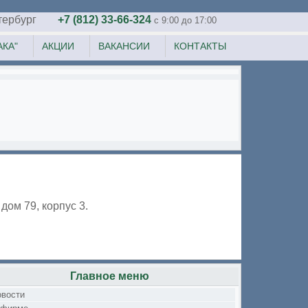
тербург
+7 (812) 33-66-324
c 9:00 до 17:00
КА"
АКЦИИ
ВАКАНСИИ
КОНТАКТЫ
дом 79, корпус 3.
Главное меню
овости