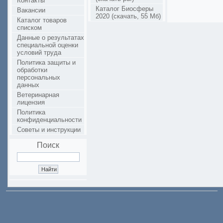
Контакты
Каталог Биосферы
Вакансии
2020 (скачать, 55 Мб)
Каталог товаров
списком
Данные о результатах
специальной оценки
условий труда
Политика защиты и
обработки
персональных
данных
Ветеринарная
лицензия
Политика
конфиденциальности
Советы и инструкции
Поиск