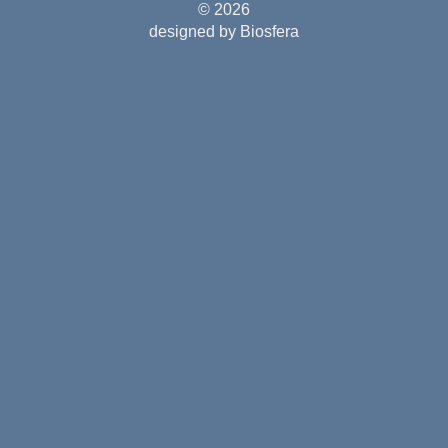
© 2026
designed by Biosfera