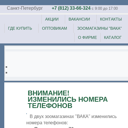
Санкт-Петербург
+7 (812) 33-66-324
c 9:00 до 17:00
АКЦИИ
ВАКАНСИИ
КОНТАКТЫ
ГДЕ КУПИТЬ
ОПТОВИКАМ
ЗООМАГАЗИНЫ "ВАКА"
О ФИРМЕ
КАТАЛОГ
ВНИМАНИЕ!
ИЗМЕНИЛИСЬ НОМЕРА
ТЕЛЕФОНОВ
В двух зоомагазинах "ВАКА" изменились
номера телефонов: