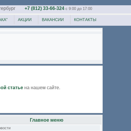
тербург
+7 (812) 33-66-324
c 9:00 до 17:00
КА"
АКЦИИ
ВАКАНСИИ
КОНТАКТЫ
вой статье
на нашем сайте.
Главное меню
овости