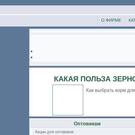
О ФИРМЕ
КА
КАКАЯ ПОЛЬЗА ЗЕРН
Как выбрать корм для
Оптовикам
Акции для оптовиков