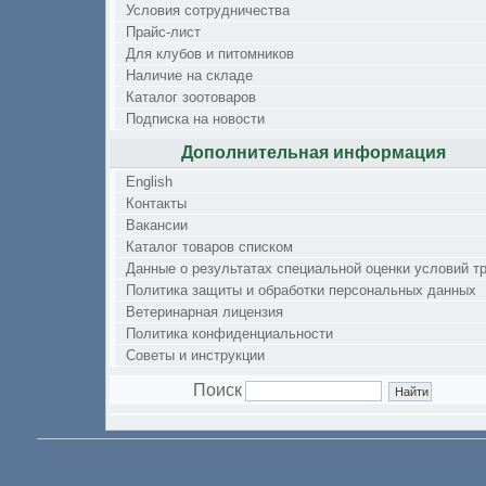
Условия сотрудничества
Прайс-лист
Для клубов и питомников
Наличие на складе
Каталог зоотоваров
Подписка на новости
Дополнительная информация
English
Контакты
Вакансии
Каталог товаров списком
Данные о результатах специальной оценки условий т
Политика защиты и обработки персональных данных
Ветеринарная лицензия
Политика конфиденциальности
Советы и инструкции
Поиск